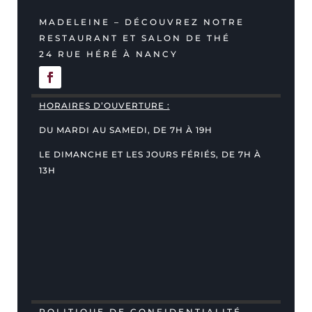
MADELEINE – DÉCOUVREZ NOTRE
RESTAURANT ET SALON DE THÉ
24 RUE HÉRÉ À NANCY
HORAIRES D’OUVERTURE :
DU MARDI AU SAMEDI, DE 7H À 19H
LE DIMANCHE ET LES JOURS FÉRIÉS, DE 7H À
13H
POLITIQUE DE CONFIDENTIALITÉ