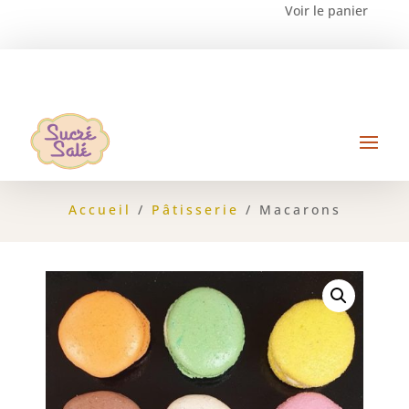
Voir le panier
Accueil
/
Pâtisserie
/ Macarons