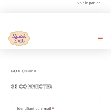
Voir le panier
Mon compte
Se connecter
Obligatoire
Identifiant ou e-mail
*