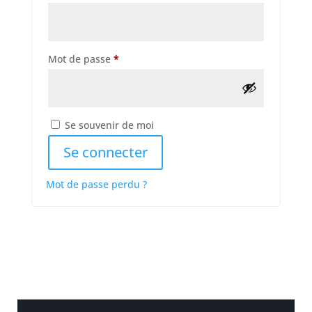
Obligatoire
Mot de passe
*
Se souvenir de moi
Se connecter
Mot de passe perdu ?