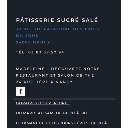
PÂTISSERIE SUCRÉ SALÉ
32 RUE DU FAUBOURG DES TROIS
MAISONS
54000 NANCY
TÉL.
03 83 37 57 94
MADELEINE – DÉCOUVREZ NOTRE
RESTAURANT ET SALON DE THÉ
24 RUE HÉRÉ À NANCY
HORAIRES D’OUVERTURE :
DU MARDI AU SAMEDI, DE 7H À 19H
LE DIMANCHE ET LES JOURS FÉRIÉS, DE 7H À